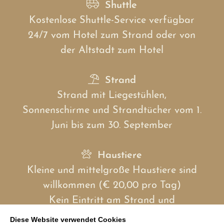
Shuttle
Kostenlose Shuttle-Service verfügbar
24/7 vom Hotel zum Strand oder von
der Altstadt zum Hotel
Strand
Strand mit Liegestühlen,
Sonnenschirme und Strandtücher vom 1.
Juni bis zum 30. September
Haustiere
Kleine und mittelgroße Haustiere sind
willkommen (€ 20,00 pro Tag)
Kein Eintritt am Strand und
Schwimmbad erlaubt
Diese Website verwendet Cookies