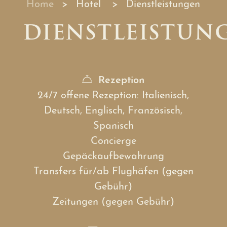
Home
Hotel
Dienstleistungen
DIENSTLEISTUN
Rezeption
24/7 offene Rezeption: Italienisch,
Deutsch, Englisch, Französisch,
Spanisch
Concierge
Gepäckaufbewahrung
Transfers für/ab Flughäfen (gegen
Gebühr)
Zeitungen (gegen Gebühr)