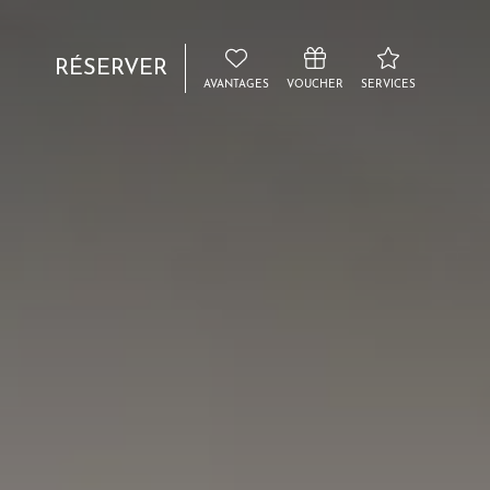
RÉSERVER
AVANTAGES
VOUCHER
SERVICES