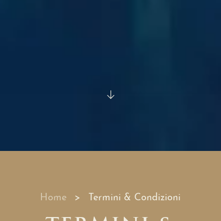
Home
Termini & Condizioni